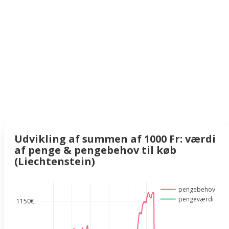
Udvikling af summen af 1000 Fr: værdi
af penge & pengebehov til køb
(Liechtenstein)
pengebehov
pengeværdi
1150€