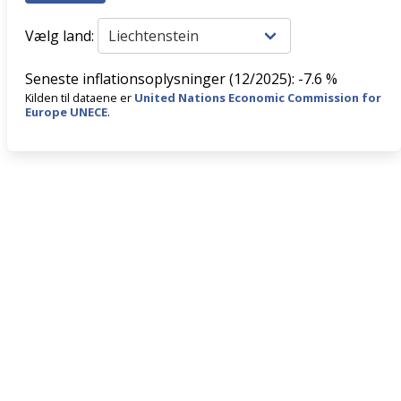
Vælg land:
Seneste inflationsoplysninger (12/2025): -7.6 %
Kilden til dataene er
United Nations Economic Commission for
Europe UNECE
.