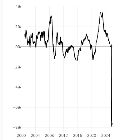
4%
2%
0%
−2%
−4%
−6%
−8%
2000
2004
2008
2012
2016
2020
2024